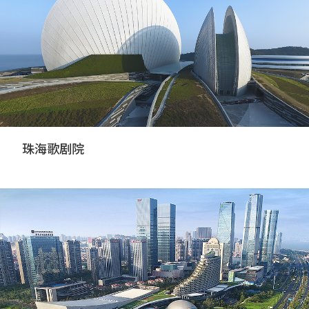
珠海歌剧院