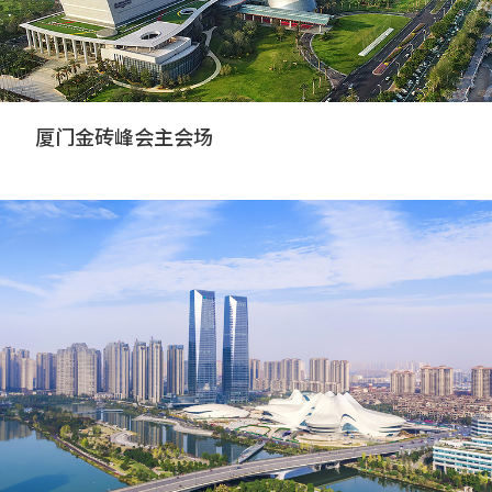
厦门金砖峰会主会场