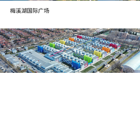
梅溪湖国际广场
北京小汤山医院升级改造应急工程