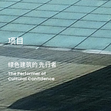
项目
文化自信的 演绎者
The Performer of
Cultural Confidence