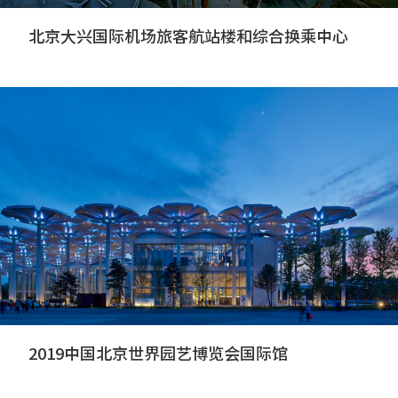
北京大兴国际机场旅客航站楼和综合换乘中心
2019中国北京世界园艺博览会国际馆