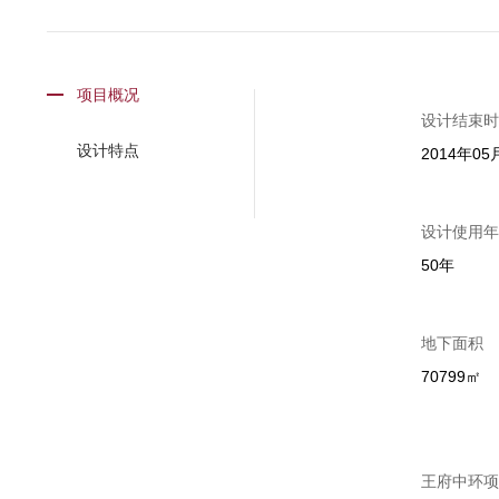
项目概况
设计结束时
设计特点
2014年05
设计使用年
50年
地下面积
70799㎡
王府中环项