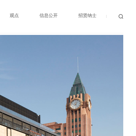
观点
信息公开
招贤纳士