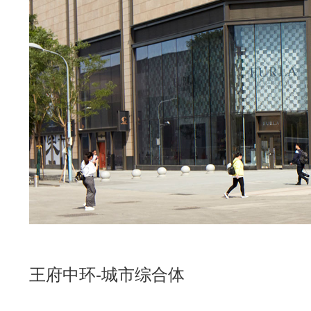
王府中环-城市综合体