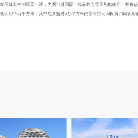
发展规划中的重要一环，力图引进国际一线品牌专卖店和旗舰店，并将该
筑面积15万平方米，其中包含超过4万平方米的零售空间和配有73间客房