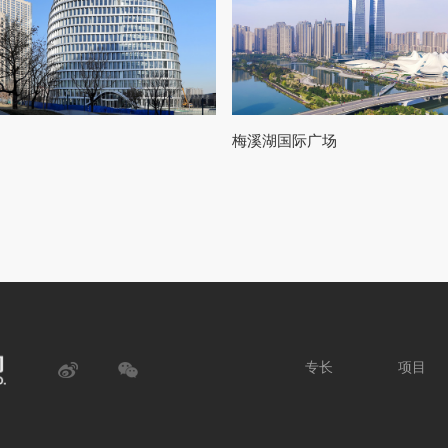
梅溪湖国际广场
专长
项目