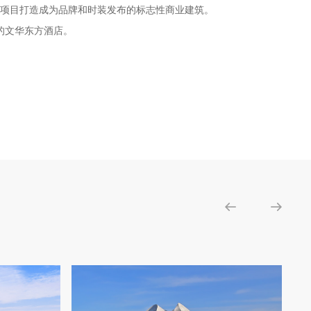
项目打造成为品牌和时装发布的标志性商业建筑。
的文华东方酒店。