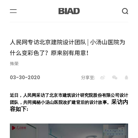
人民网专访北京建院设计团队 | 小汤山医院为
什么变彩色了？原来别有用意！
殊荣
03-30-2020
分享至:
近日，人民网采访了北京市建筑设计研究院股份有限公司设计
采访内
团队，共同揭秘小汤山医院改扩建背后的设计故事。
容如下: