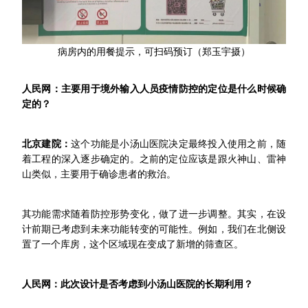
病房内的用餐提示，可扫码预订（郑玉宇摄）
人民网：主要用于境外输入人员疫情防控的定位是什么时候确
定的？
北京建院：
这个功能是小汤山医院决定最终投入使用之前，随
着工程的深入逐步确定的。之前的定位应该是跟火神山、雷神
山类似，主要用于确诊患者的救治。
其功能需求随着防控形势变化，做了进一步调整。其实，在设
计前期已考虑到未来功能转变的可能性。例如，我们在北侧设
置了一个库房，这个区域现在变成了新增的筛查区。
人民网：此次设计是否考虑到小汤山医院的长期利用？