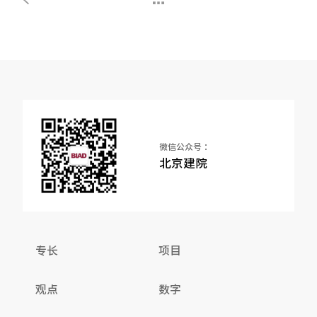
微信公众号 ：
北京建院
专长
项目
观点
数字