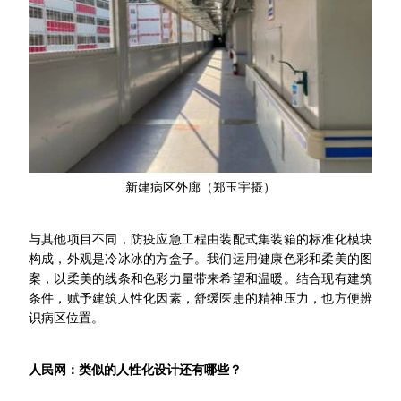
新建病区外廊（郑玉宇摄）
与其他项目不同，防疫应急工程由装配式集装箱的标准化模块
构成，外观是冷冰冰的方盒子。我们运用健康色彩和柔美的图
案，以柔美的线条和色彩力量带来希望和温暖。结合现有建筑
条件，赋予建筑人性化因素，舒缓医患的精神压力，也方便辨
识病区位置。
人民网：类似的人性化设计还有哪些？