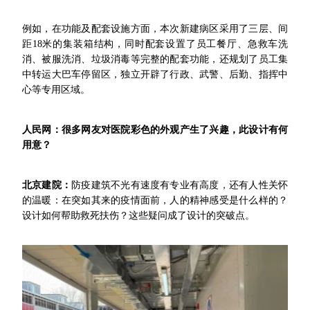
例如，在功能及配套设施方面，本次新建病区采用了三层、间
距18米的集装箱结构，同时配套设置了员工餐厅、急救车洗
消、被服洗消、垃圾消毒等完整的配套功能，还规划了员工集
中转运大巴车停留区，独立开辟了行政、武警、后勤、指挥中
心等专用区域。
人民网：很多网友对医院彩色的外观产生了兴趣，此设计有何
用意？
北京建院
：
防疫建筑不光有速度有专业有高度，还有人性关怀
的温暖：在突如其来的疫情面前，人的精神感受是什么样的？
设计如何帮助救死扶伤？这些疑问成了设计的突破点。