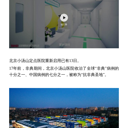
北京小汤山定点医院重新启用已有13日。
17年前，非典期间，北京小汤山医院收治了全球“非典”病例的
十分之一、中国病例的七分之一，被称为“抗非典圣地”。