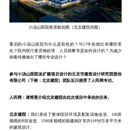
小汤山医院夜景航拍图（北京建院供图）
重启的小汤山医院为什么是彩色的？与17年前相比有哪些变
化？院内医疗废弃物处理、人员就餐等是如何设计的？为减少
病毒传播做出了哪些专业设计？
参与小汤山医院改扩建项目设计的北京市建筑设计研究院股份
有限公司（下称：北京建院）团队近日接受了人民网专访。
人民网：请简要介绍北京建院在此次项目中承担的任务。
北京建院
：
我们承担了整体院区环境及配套设施改造、160床
规模的B区改造、1500床规模的新建病区等共计约8万多平方米
的建筑设计。