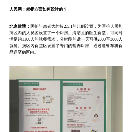
人民网：就餐方面如何设计的？
北京建院：
医护与患者大约按2.5:1的比例设置，为医护人员和
病区内的人员各设置了一个厨房。清洁区的医生食堂，可同时
满足约1100人的就餐需求，分时段的话一天可供2000至3000人
就餐。病区内食堂区设置了专门的营养厨房，通过送餐车将食
品送至病区内。