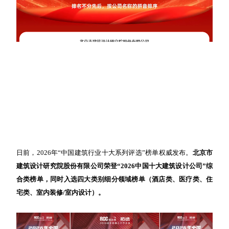
日前，2026年“中国建筑行业十大系列评选”榜单权威发布。
北京市
建筑设计研究院股份有限公司荣登“2026中国十大建筑设计公司”综
合类榜单，同时入选四大类别细分领域榜单（酒店类、医疗类、住
宅类、室内装修
/
室内设计）。