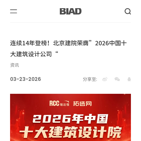
连续14年登榜！北京建院荣膺”2026中国十
大建筑设计公司“
资讯
03-23-2026
分享至: