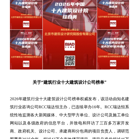
关于“建筑行业十大建筑设计公司榜单”
2026
年建筑行业十大建筑设计公司榜单权威发布，该活动由知名建
筑行业咨询公司RCC瑞达恒主办，已连续举办1
6年。
RCC瑞达恒系
统性地监测各大新闻媒体、中大型甲方单位、设计公司及施工单位
网站以及各级政府的信息平台，并致电和拜访了三百多万家开发
商、政府机关、设计公司、承建商和分包商的项目负责人，调研范