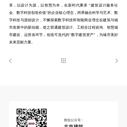
革，以设计为源，以智慧为本，在新时代秉承 “建筑设计服务社
会、数字科技创造价值”的企业核心理念，跨界融合科学与艺术、数
字科技与源创设计，不懈探索数字科技和智能商业理念在建筑与城
市发展中的新动能，使之联通建筑设计、工程全过程咨询、智慧城
市建设、运营各环节，创造可迭代的“数字建筑资产”，为城市美好
未来贡献力量。
微信公众号 ：
北京建院