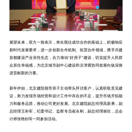
展望未来，双方一致表示，将在既往成功合作的基础上，积极响应
新时代发展要求，进一步创新合作机制、拓宽合作领域，携手共建
首都建设产业良性生态，合力推动“好房子”建设，切实提升人民群
众居住幸福感，为北京城市副中心建设和京津冀协同发展向纵深推
进贡献新的力量。
新年伊始，北京建院领导班子主动带头拜访客户，认真听取意见建
议，努力发现市场经营和设计工作中存在的不足，提升市场开拓能
力和服务品质，推动公司更好发展。北京建院副总经理高新勇，副
总经理王朴军，纪委书记、监察专员崔永刚，副总经理谢欣，总会
计师张艳钊等一同参加活动。