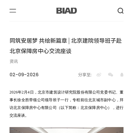
同筑安居梦 共绘新篇章 | 北京建院领导班子赴
北京保障房中心交流座谈
资讯
02-09-2026
分享至:
2026年2月4日，北京市建筑设计研究院股份有限公司党委书记、董
事长徐全胜带领公司领导班子一行，专程前往北京城市副中心，拜
访北京保障房中心有限公司（以下简称：北京保障房中心），进行
交流座谈。