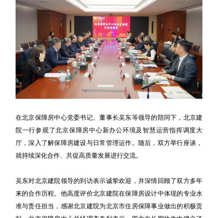
在北京保障房中心党委书记、董事长吴东等领导的陪同下，北京建
院一行参观了北京保障房中心新办公环境及智慧运营指挥调度大
厅，深入了解保障房建设与日常管理运作。随后，双方举行座谈，
就持续深化合作、共促高质量发展进行交流。
吴东对北京建院领导的到访表示诚挚欢迎，并深情回顾了双方多年
来的合作历程。他高度评价北京建院在保障房设计中体现的专业水
准与责任担当，感谢北京建院为北京市住房保障事业做出的积极贡