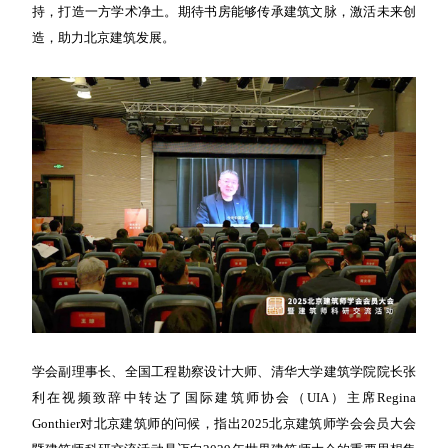
持，打造一方学术净土。期待书房能够传承建筑文脉，激活未来创
造，助力北京建筑发展。
学会副理事长、全国工程勘察设计大师、清华大学建筑学院院长张
利在视频致辞中转达了国际建筑师协会（UIA）主席Regina
Gonthier对北京建筑师的问候，指出2025北京建筑师学会会员大会