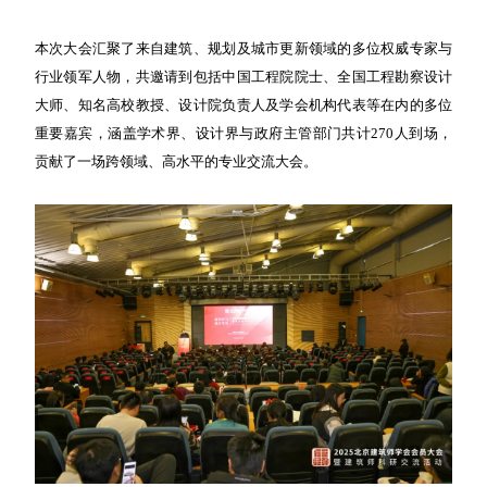
本次大会汇聚了来自建筑、规划及城市更新领域的多位权威专家与
行业领军人物，共邀请到包括中国工程院院士、全国工程勘察设计
大师、知名高校教授、设计院负责人及学会机构代表等在内的多位
重要嘉宾，涵盖学术界、设计界与政府主管部门共计270人到场，
贡献了一场跨领域、高水平的专业交流大会。