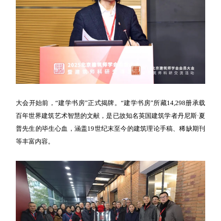
大会开始前，“建学书房”正式揭牌。“建学书房”所藏14,298册承载
百年世界建筑艺术智慧的文献，是已故知名英国建筑学者丹尼斯·夏
普先生的毕生心血，涵盖19世纪末至今的建筑理论手稿、稀缺期刊
等丰富内容。