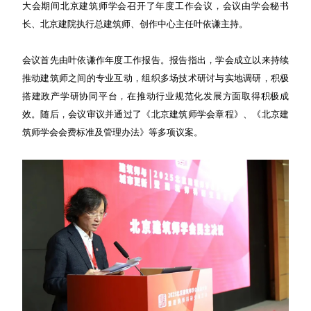
大会期间北京建筑师学会召开了年度工作会议，会议由学会秘书
长、北京建院执行总建筑师、创作中心主任叶依谦主持。
会议首先由叶依谦作年度工作报告。报告指出，学会成立以来持续
推动建筑师之间的专业互动，组织多场技术研讨与实地调研，积极
搭建政产学研协同平台，在推动行业规范化发展方面取得积极成
效。随后，会议审议并通过了《北京建筑师学会章程》、《北京建
筑师学会会费标准及管理办法》等多项议案。