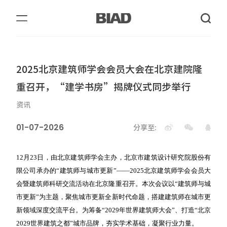
2025北京建筑师学会会员大会在北京建院隆
重召开，“建学书房”揭牌仪式同步举行
资讯
01-07-2026
分享至:
12月23日，由北京建筑师学会主办，北京市建筑设计研究院股份有
限公司承办的“建筑师与城市更新”——2025北京建筑师学会会员大
会暨建筑师科研交流活动在北京隆重召开。本次会议以“建筑师与城
市更新”为主题，聚焦城市更新全新时代命题，搭建建筑师在城市更
新领域深度交流平台。为筹备“2029年世界建筑师大会”、打造“北京
2029世界建筑之都”城市品牌，夯实学术基础，凝聚行业力量。