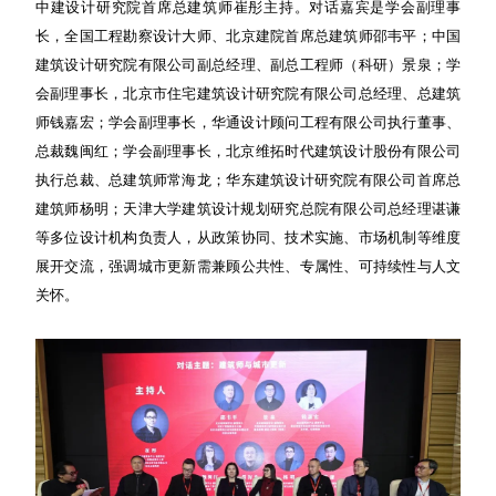
中建设计研究院首席总建筑师崔彤主持。对话嘉宾是学会副理事
长，全国工程勘察设计大师、北京建院首席总建筑师邵韦平；中国
建筑设计研究院有限公司副总经理、副总工程师（科研）景泉；学
会副理事长，北京市住宅建筑设计研究院有限公司总经理、总建筑
师钱嘉宏；学会副理事长，华通设计顾问工程有限公司执行董事、
总裁魏闽红；学会副理事长，北京维拓时代建筑设计股份有限公司
执行总裁、总建筑师常海龙；华东建筑设计研究院有限公司首席总
建筑师杨明；天津大学建筑设计规划研究总院有限公司总经理谌谦
等多位设计机构负责人，从政策协同、技术实施、市场机制等维度
展开交流，强调城市更新需兼顾公共性、专属性、可持续性与人文
关怀。