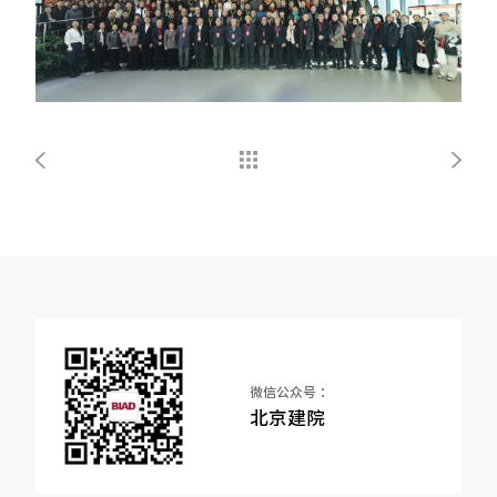
微信公众号 ：
北京建院