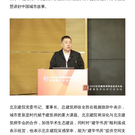
慧讲好中国城市故事。
北京建院党委书记、董事长、总建筑师徐全胜在视频致辞中表示，
城市更新是时代赋予建筑师的重大课题。北京建院将深化与北京建
筑师学会的合作，加强学术生态建设，同时对“建学书房”顺利落成
表示祝贺，他表示北京建院深感荣幸，能为“建学书房”提供空间支