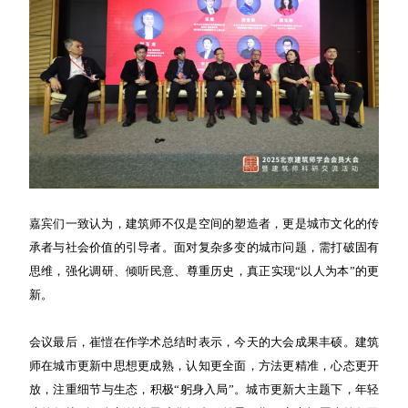
嘉宾们一致认为，建筑师不仅是空间的塑造者，更是城市文化的传
承者与社会价值的引导者。面对复杂多变的城市问题，需打破固有
思维，强化调研、倾听民意、尊重历史，真正实现“以人为本”的更
新。
会议最后，崔愷在作学术总结时表示，今天的大会成果丰硕。建筑
师在城市更新中思想更成熟，认知更全面，方法更精准，心态更开
放，注重细节与生态，积极“躬身入局”。城市更新大主题下，年轻