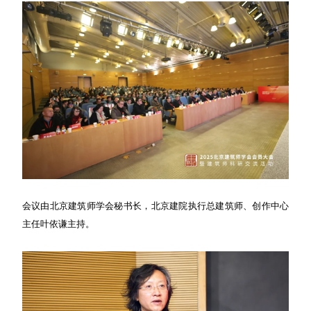
会议由北京建筑师学会秘书长，北京建院执行总建筑师、创作中心
主任叶依谦主持。